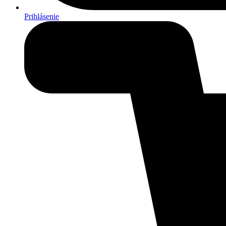
Prihlásenie