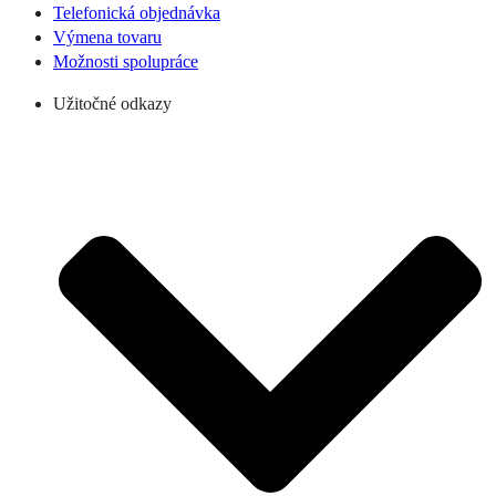
Telefonická objednávka
Výmena tovaru
Možnosti spolupráce
Užitočné odkazy