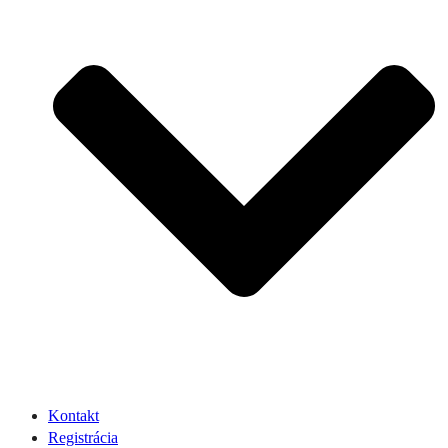
Kontakt
Registrácia