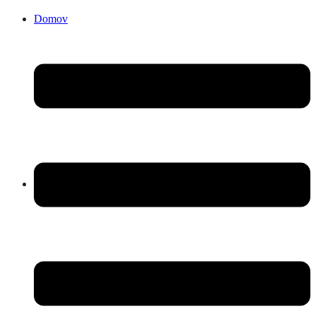
Domov