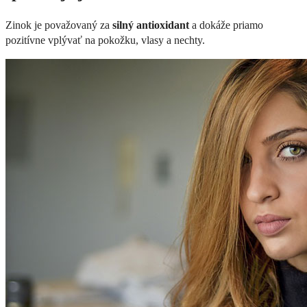
Zinok je považovaný za
silný antioxidant
a dokáže priamo
pozitívne vplývať na pokožku, vlasy a nechty.