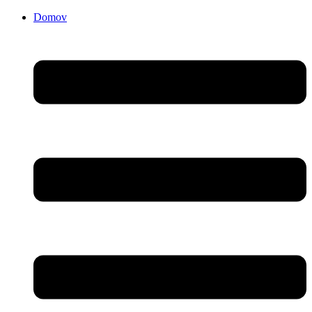
Domov