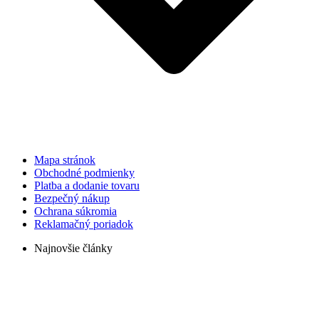
Mapa stránok
Obchodné podmienky
Platba a dodanie tovaru
Bezpečný nákup
Ochrana súkromia
Reklamačný poriadok
Najnovšie články