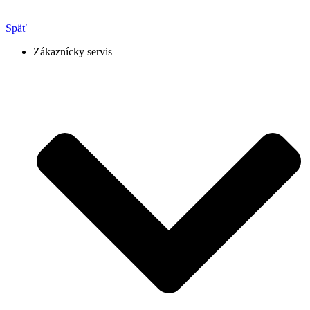
Späť
Zákaznícky servis