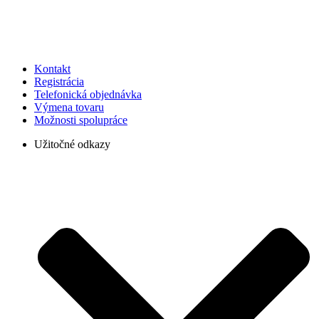
Kontakt
Registrácia
Telefonická objednávka
Výmena tovaru
Možnosti spolupráce
Užitočné odkazy