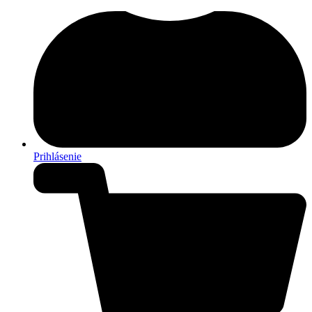
Prihlásenie