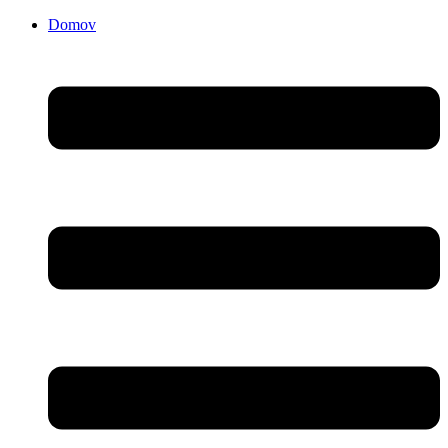
Domov