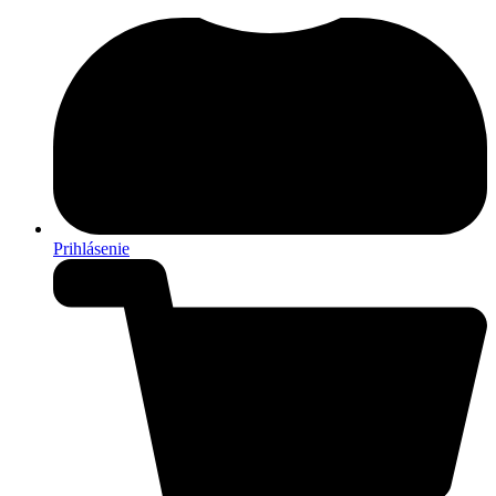
Prihlásenie