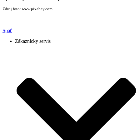
Zdroj foto: www.pixabay.com
Späť
Zákaznícky servis