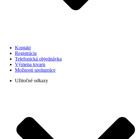
Kontakt
Registrácia
Telefonická objednávka
Výmena tovaru
Možnosti spolupráce
Užitočné odkazy