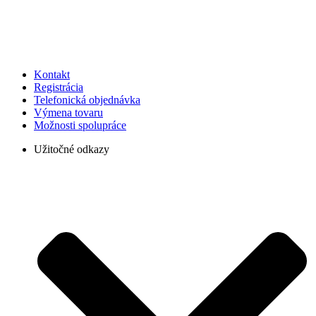
Kontakt
Registrácia
Telefonická objednávka
Výmena tovaru
Možnosti spolupráce
Užitočné odkazy