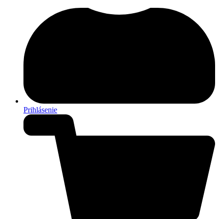
Prihlásenie