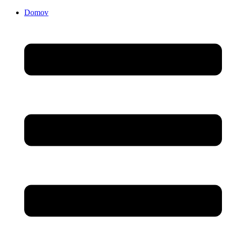
Domov