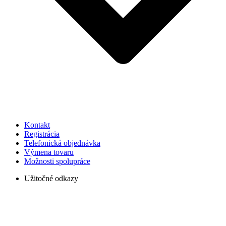
Kontakt
Registrácia
Telefonická objednávka
Výmena tovaru
Možnosti spolupráce
Užitočné odkazy