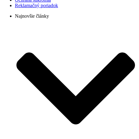
Reklamačný poriadok
Najnovšie články