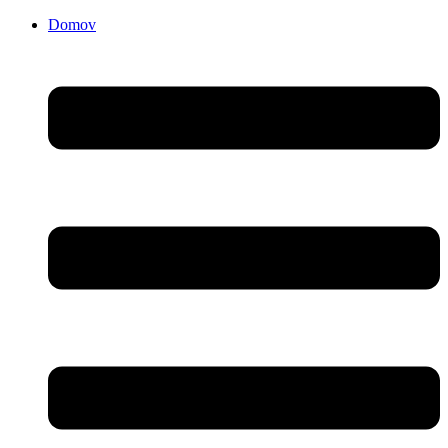
Domov