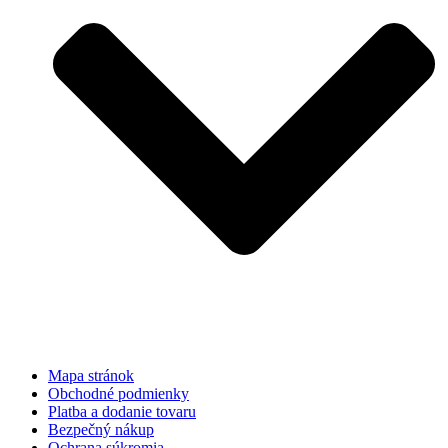
Mapa stránok
Obchodné podmienky
Platba a dodanie tovaru
Bezpečný nákup
Ochrana súkromia