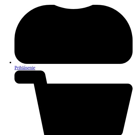
Prihlásenie