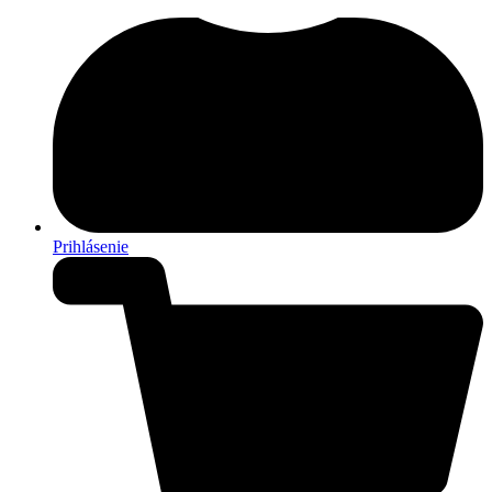
Prihlásenie