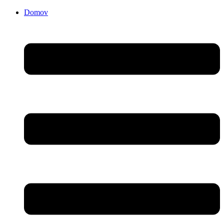
Domov