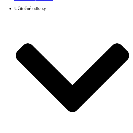
Užitočné odkazy