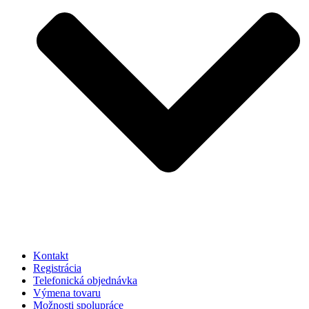
Kontakt
Registrácia
Telefonická objednávka
Výmena tovaru
Možnosti spolupráce