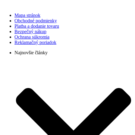
Mapa stránok
Obchodné podmienky
Platba a dodanie tovaru
Bezpečný nákup
Ochrana súkromia
Reklamačný poriadok
Najnovšie články