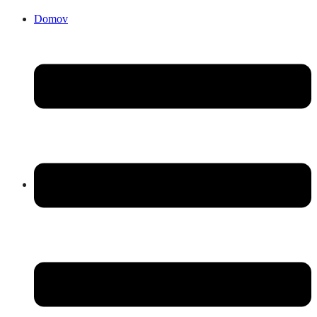
Domov