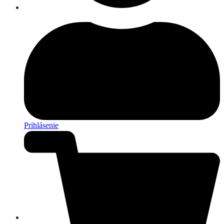
Prihlásenie