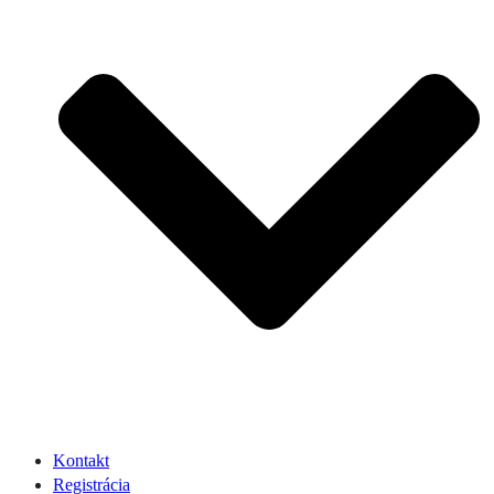
Kontakt
Registrácia