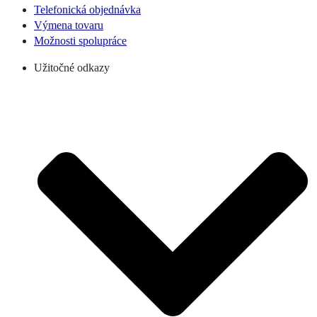
Telefonická objednávka
Výmena tovaru
Možnosti spolupráce
Užitočné odkazy