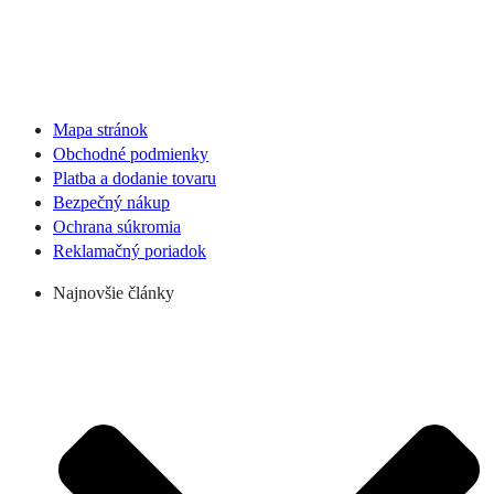
Mapa stránok
Obchodné podmienky
Platba a dodanie tovaru
Bezpečný nákup
Ochrana súkromia
Reklamačný poriadok
Najnovšie články