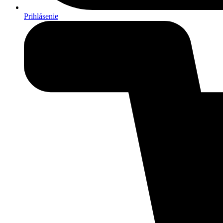
Prihlásenie