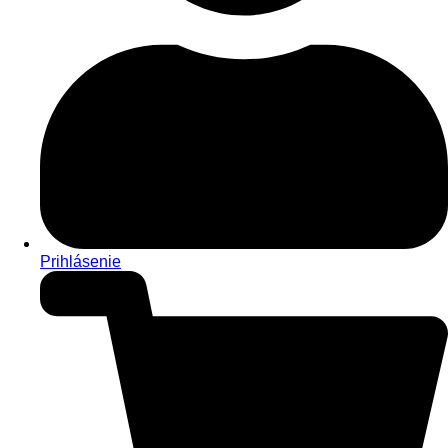
Prihlásenie