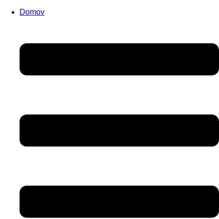
Domov