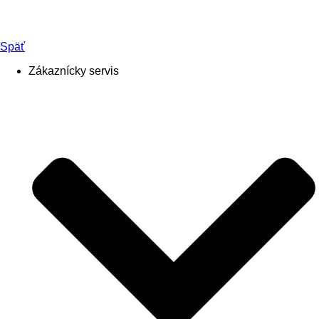
Späť
Zákaznícky servis