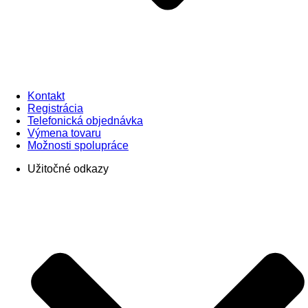
Kontakt
Registrácia
Telefonická objednávka
Výmena tovaru
Možnosti spolupráce
Užitočné odkazy