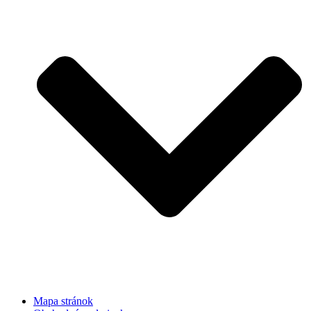
Mapa stránok