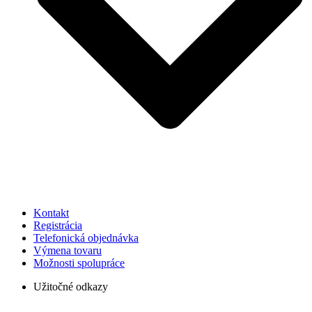
Kontakt
Registrácia
Telefonická objednávka
Výmena tovaru
Možnosti spolupráce
Užitočné odkazy