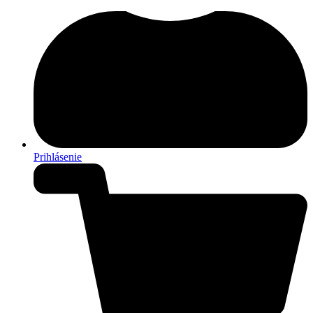
Prihlásenie