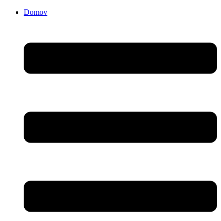
Domov