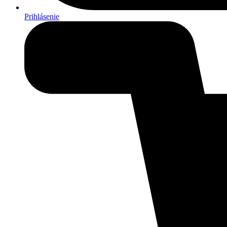
Prihlásenie