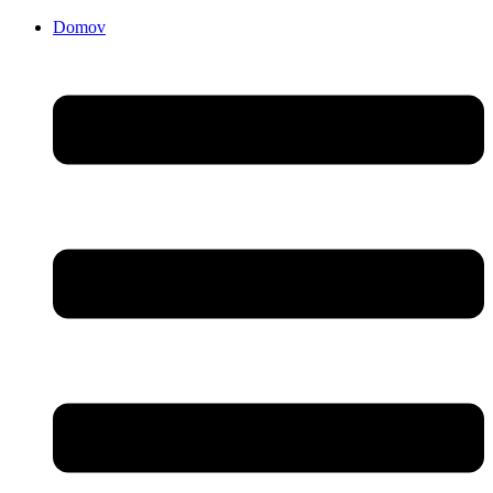
Domov