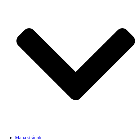
Mapa stránok