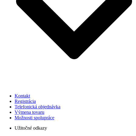
Kontakt
Registrácia
Telefonická objednávka
Výmena tovaru
Možnosti spolupráce
Užitočné odkazy