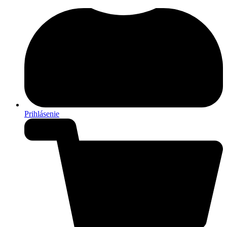
Prihlásenie