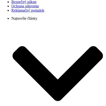
Bezpečný nákup
Ochrana súkromia
Reklamačný poriadok
Najnovšie články