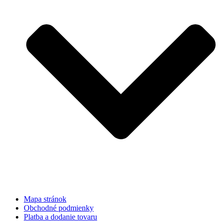
Mapa stránok
Obchodné podmienky
Platba a dodanie tovaru