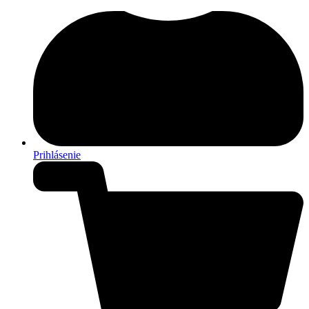
Prihlásenie