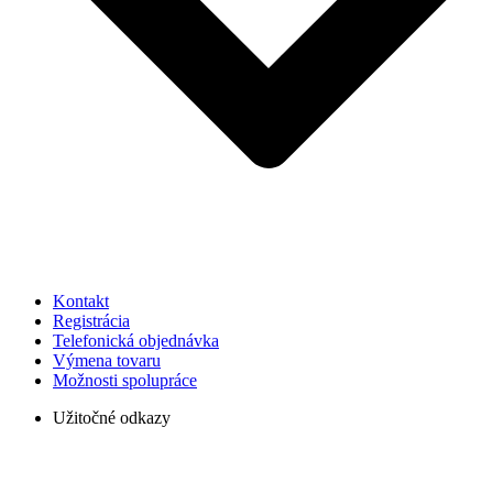
Kontakt
Registrácia
Telefonická objednávka
Výmena tovaru
Možnosti spolupráce
Užitočné odkazy