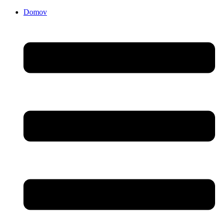
Domov