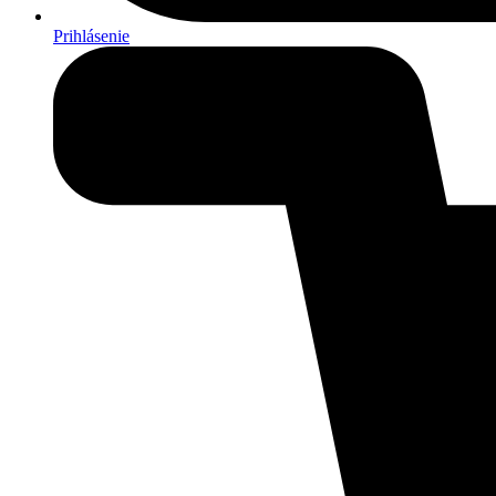
Prihlásenie