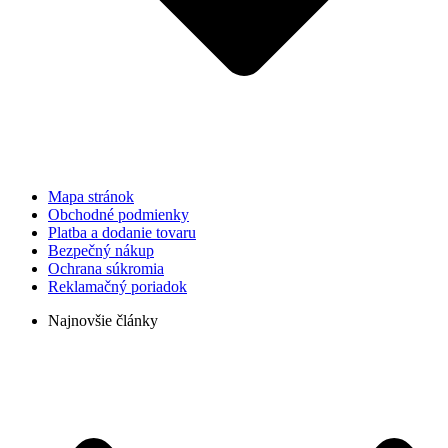
Mapa stránok
Obchodné podmienky
Platba a dodanie tovaru
Bezpečný nákup
Ochrana súkromia
Reklamačný poriadok
Najnovšie články