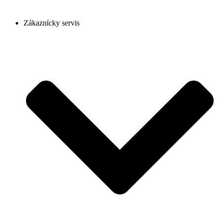
Zákaznícky servis