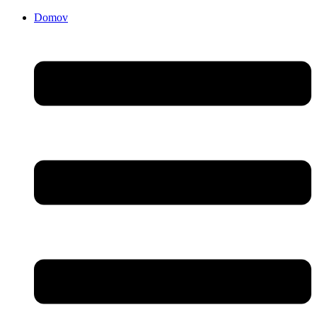
Domov