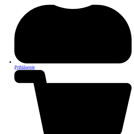
Prihlásenie