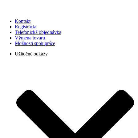
Kontakt
Registrácia
Telefonická objednávka
Výmena tovaru
Možnosti spolupráce
Užitočné odkazy