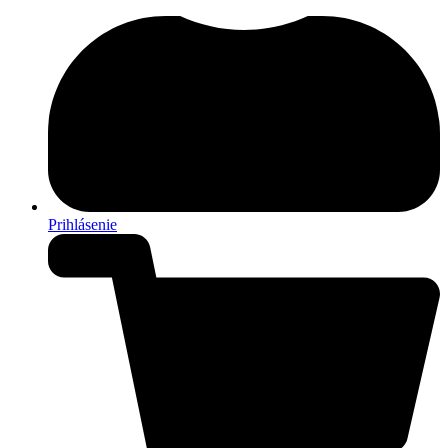
Prihlásenie