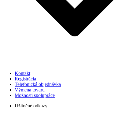
Kontakt
Registrácia
Telefonická objednávka
Výmena tovaru
Možnosti spolupráce
Užitočné odkazy