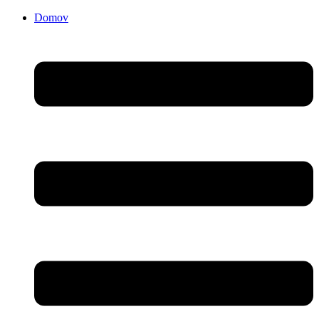
Domov