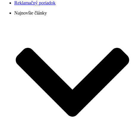
Reklamačný poriadok
Najnovšie články