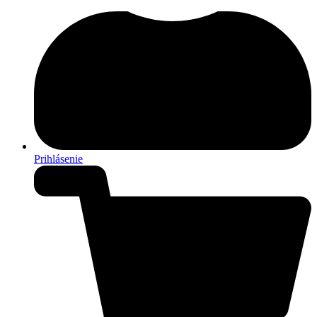
Prihlásenie