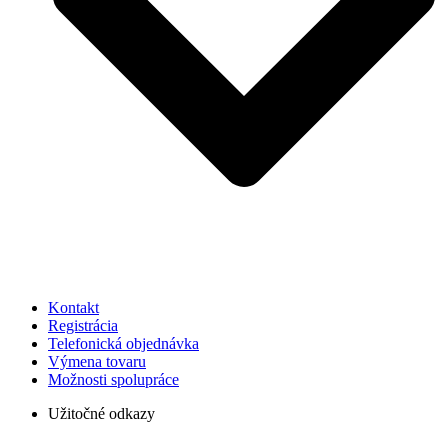
Kontakt
Registrácia
Telefonická objednávka
Výmena tovaru
Možnosti spolupráce
Užitočné odkazy