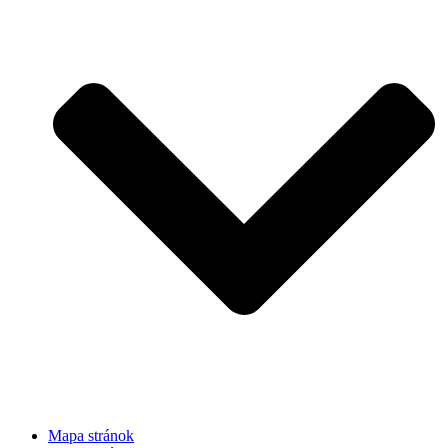
Mapa stránok