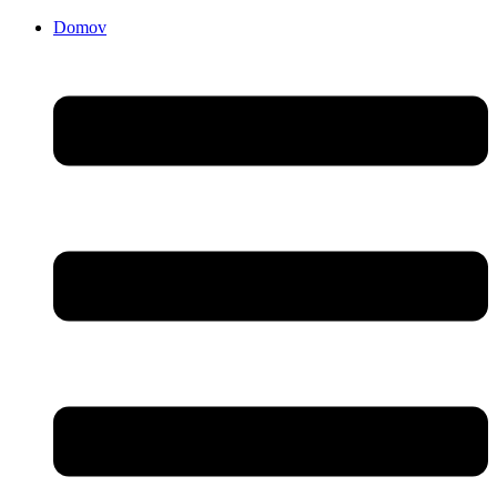
Domov