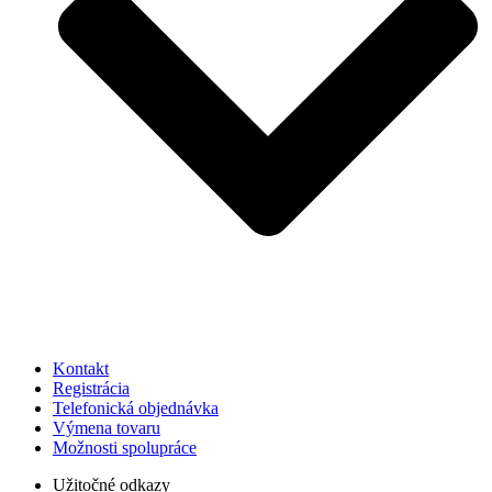
Kontakt
Registrácia
Telefonická objednávka
Výmena tovaru
Možnosti spolupráce
Užitočné odkazy