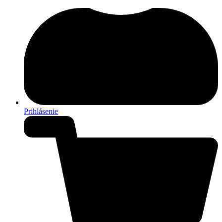
Prihlásenie