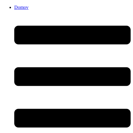
Domov